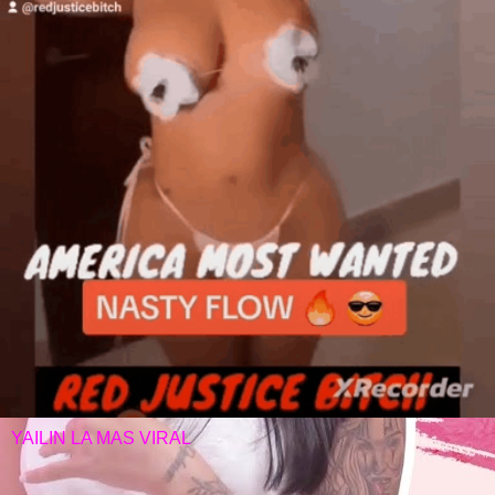
YAILIN LA MAS VIRAL